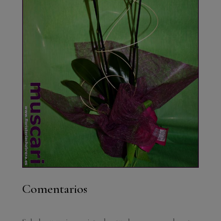
Comentarios