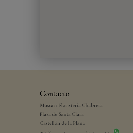
Contacto
Muscari Floristería Chabrera
Plaza de Santa Clara
Castellón de la Plana