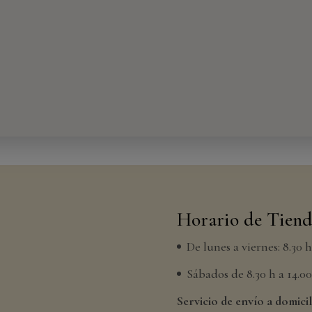
Horario de Tien
De lunes a viernes: 8.30 
Sábados de 8.30 h a 14.00 
Servicio de envío a domicil