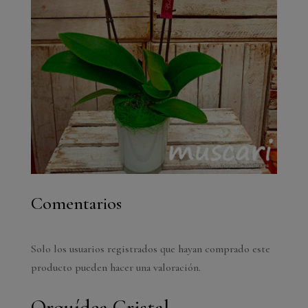
Comentarios
Solo los usuarios registrados que hayan comprado este
producto pueden hacer una valoración.
Orquídea Cristal