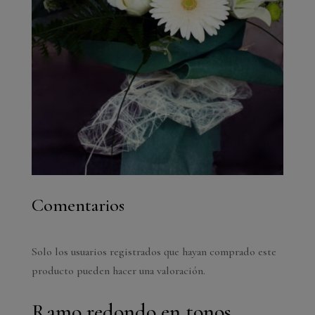
Comentarios
Solo los usuarios registrados que hayan comprado este
producto pueden hacer una valoración.
Ramo redondo en tonos