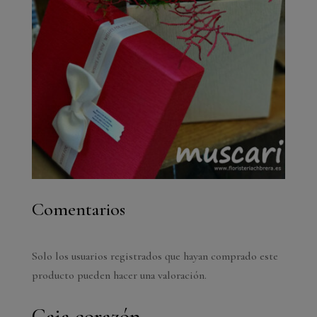
Comentarios
Solo los usuarios registrados que hayan comprado este
producto pueden hacer una valoración.
Caja corazón