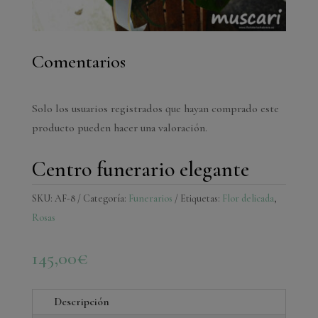
Comentarios
Solo los usuarios registrados que hayan comprado este
producto pueden hacer una valoración.
Centro funerario elegante
SKU:
AF-8
Categoría:
Funerarios
Etiquetas:
Flor delicada
,
Rosas
145,00
€
Descripción