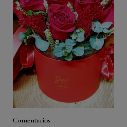
Comentarios