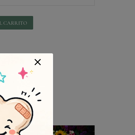
L CARRITO