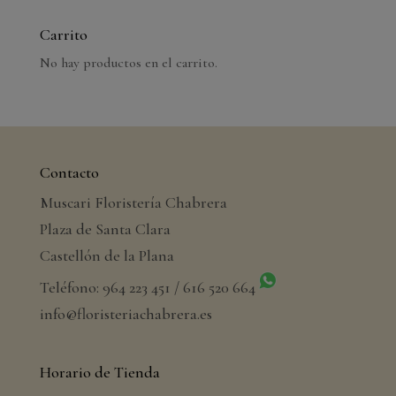
Carrito
No hay productos en el carrito.
Contacto
Muscari Floristería Chabrera
Plaza de Santa Clara
Castellón de la Plana
Teléfono: 964 223 451 / 616 520 664
info@floristeriachabrera.es
Horario de Tienda