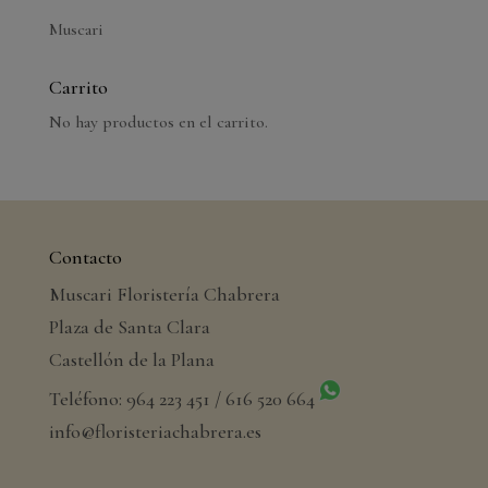
Muscari
Carrito
No hay productos en el carrito.
Contacto
Muscari Floristería Chabrera
Plaza de Santa Clara
Castellón de la Plana
Teléfono: 964 223 451 / 616 520 664
info@floristeriachabrera.es