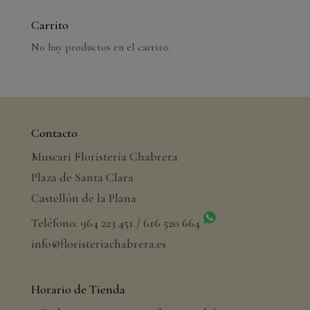
Carrito
No hay productos en el carrito.
Contacto
Muscari Floristería Chabrera
Plaza de Santa Clara
Castellón de la Plana
Teléfono: 964 223 451 / 616 520 664
info@floristeriachabrera.es
Horario de Tienda