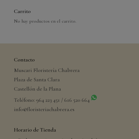
Carrito
No hay productos en el carrito.
Contacto
Muscari Floristería Chabrera
Plaza de Santa Clara
Castellón de la Plana
Teléfono: 964 223 451 / 616 520 664
info@floristeriachabrera.es
Horario de Tienda