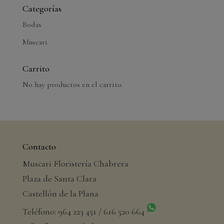
Categorías
Bodas
Muscari
Carrito
No hay productos en el carrito.
Contacto
Muscari Floristería Chabrera
Plaza de Santa Clara
Castellón de la Plana
Teléfono: 964 223 451 / 616 520 664