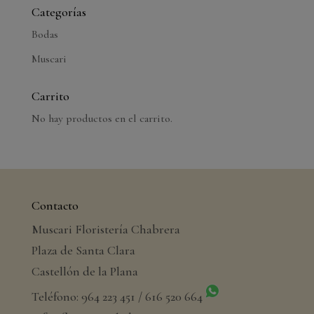
Categorías
Bodas
Muscari
Carrito
No hay productos en el carrito.
Contacto
Muscari Floristería Chabrera
Plaza de Santa Clara
Castellón de la Plana
Teléfono: 964 223 451 / 616 520 664