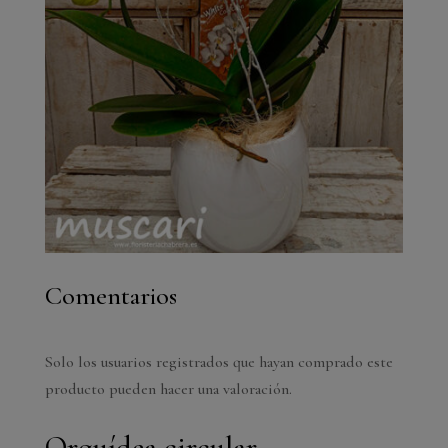
Comentarios
Solo los usuarios registrados que hayan comprado este
producto pueden hacer una valoración.
Orquídea circular