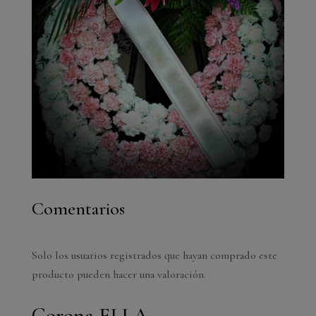
Comentarios
Solo los usuarios registrados que hayan comprado este
producto pueden hacer una valoración.
Corona ELLA